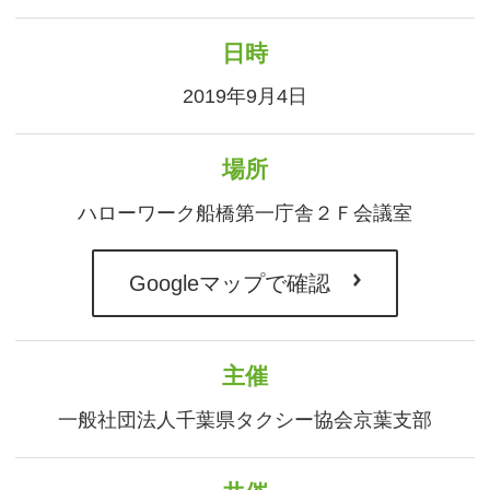
日時
2019年9月4日
場所
ハローワーク船橋第一庁舎２Ｆ会議室
Googleマップで確認
主催
一般社団法人千葉県タクシー協会京葉支部