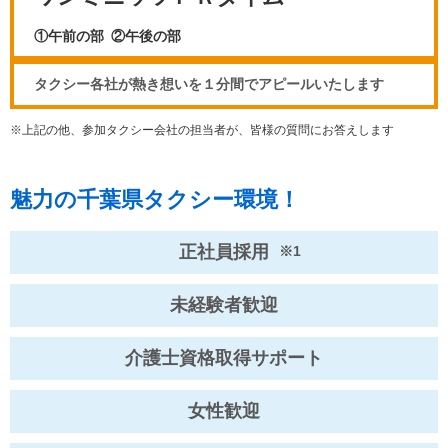
①午前の部 ②午後の部
タクシー各社が熱き想いを１分間でアピールいたします
※上記の他、参加タクシー会社の担当者が、皆様の質問にお答えします
魅力の千葉県タクシー環境！
正社員採用
※1
未経験者歓迎
介護士資格取得サポート
女性歓迎