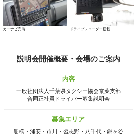
カーナビ完備
ドライブレコーダー搭載
説明会開催概要・会場のご案内
内容
一般社団法人千葉県タクシー協会京葉支部
合同正社員ドライバー募集説明会
募集エリア
船橋・浦安・市川・習志野・八千代・鎌ヶ谷