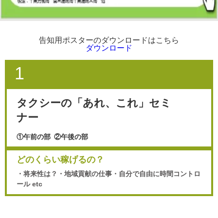
告知用ポスターのダウンロードはこちら
ダウンロード
1
タクシーの「あれ、これ」セミ
ナー
①午前の部 ②午後の部
どのくらい稼げるの？
・将来性は？・地域貢献の仕事・自分で自由に時間コントロ
ール etc