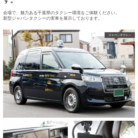
す。
会場で、魅力ある千葉県のタクシー環境をご体験ください。
新型ジャパンタクシーの実車を展示しております。