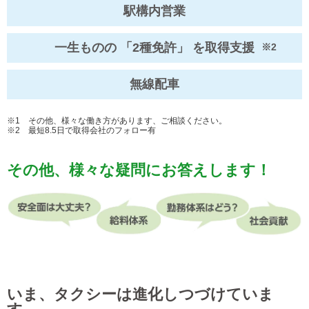
駅構内営業
一生ものの
「2種免許」
を取得支援
※2
無線配車
※1 その他、様々な働き方があります、ご相談ください。
※2 最短8.5日で取得会社のフォロー有
その他、様々な疑問にお答えします！
いま、タクシーは進化しつづけていま